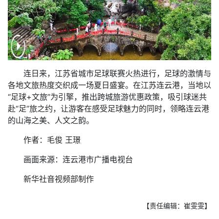
连日来，江苏省城市足球联赛火热进行，足球的激情与
各地文旅热度交织成一场夏日盛宴。在江苏连云港，当地以
“足球+文旅”为引擎，推出跨城旅游优惠政策，吸引球迷共
赴“足”旅之约，让游客在感受足球魅力的同时，领略连云港
的山海之美、人文之韵。
作者：毛俊 王璟
画面来源：连云港市广播电视台
新华社音视频部制作
【责任编辑：崔雯雯】