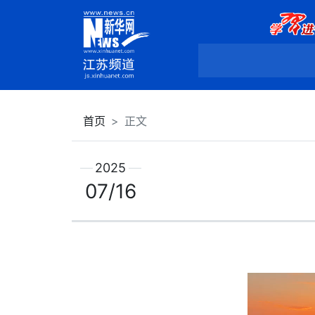
首页
正文
2025
07/16