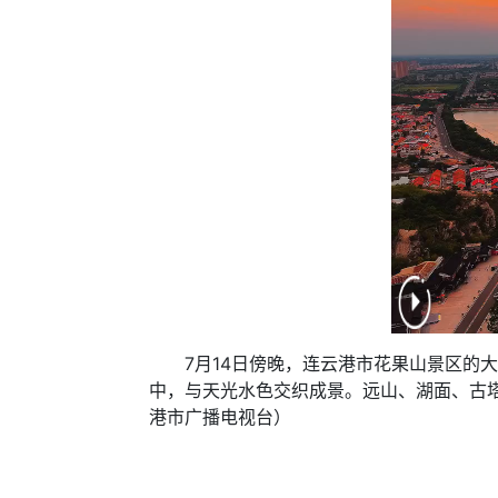
7月14日傍晚，连云港市花果山景区的大
中，与天光水色交织成景。远山、湖面、古塔
港市广播电视台）