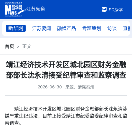
PC版本
新华网
江苏要闻
融媒产品
专题策划
访谈
直
首页
正文
靖江经济技术开发区城北园区财务金融
部部长沈永清接受纪律审查和监察调查
2026-06-30
来源：清廉泰州
靖江经济技术开发区城北园区财务金融部部长沈永清涉
嫌严重违纪违法，目前正接受靖江市纪委监委纪律审查和监
察调查。