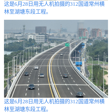
这是6月28日用无人机拍摄的312国道常州横
林至湖塘东段工程。
这是6月28日用无人机拍摄的312国道常州横
林至湖塘东段工程。