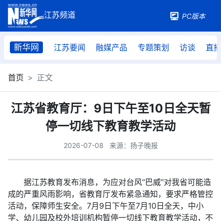
PC版本
新华网
江苏要闻
融媒产品
专题策划
访谈
直
首页
正文
江苏省教育厅：9日下午至10日全天暂
停一切线下教育教学活动
2026-07-08
来源：扬子晚报
据江苏教育发布消息，为应对台风“巴威”对我省可能造
成的严重风雨影响，省教育厅发布紧急通知，要求严格管控
活动，保障师生安全。7月9日下午至7月10日全天，中小
学、幼儿园及校外培训机构暂停一切线下教育教学活动，不